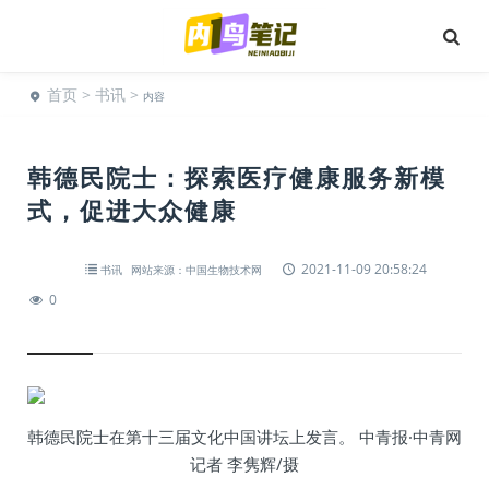
首页
>
书讯
>
内容
韩德民院士：探索医疗健康服务新模
式，促进大众健康
2021-11-09 20:58:24
书讯
网站来源：中国生物技术网
0
韩德民院士在第十三届文化中国讲坛上发言。 中青报·中青网
记者 李隽辉/摄