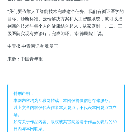
“我们要依靠人工智能技术完成这个任务。我们有循证医学的
目标、诊断标准、云端解决方案和人工智能系统，就可以把
创新的技术与每个人的健康结合起来，从家庭到一、二、三
级医院实现有效诊疗，完成闭环。”韩德民院士说。
中青报·中青网记者 张曼玉
来源：中国青年报
特别声明：
本网内容均为互联网转载，本网仅提供信息存储服务。
以上文章内容仅代表作者本人观点，不代表本网观点或立
场。
如有关于作品内容、版权或其它问题请于作品发表后的30
日内与本网联系。