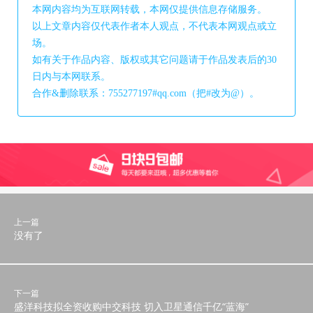
本网内容均为互联网转载，本网仅提供信息存储服务。
以上文章内容仅代表作者本人观点，不代表本网观点或立
场。
如有关于作品内容、版权或其它问题请于作品发表后的30
日内与本网联系。
合作&删除联系：755277197#qq.com（把#改为@）。
上一篇
没有了
下一篇
盛洋科技拟全资收购中交科技 切入卫星通信千亿“蓝海”