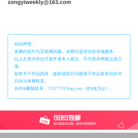
zongyiweekly@163.com
特别声明：
本网内容均为互联网转载，本网仅提供信息存储服务。
以上文章内容仅代表作者本人观点，不代表本网观点或立
场。
如有关于作品内容、版权或其它问题请于作品发表后的30
日内与本网联系。
合作&删除联系：755277197#qq.com（把#改为@）。