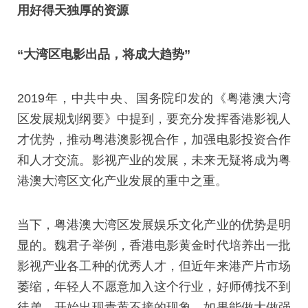
用好得天独厚的资源
“大湾区电影出品，将成大趋势”
2019年，中共中央、国务院印发的《粤港澳大湾
区发展规划纲要》中提到，要充分发挥香港影视人
才优势，推动粤港澳影视合作，加强电影投资合作
和人才交流。影视产业的发展，未来无疑将成为粤
港澳大湾区文化产业发展的重中之重。
当下，粤港澳大湾区发展娱乐文化产业的优势是明
显的。魏君子举例，香港电影黄金时代培养出一批
影视产业各工种的优秀人才，但近年来港产片市场
萎缩，年轻人不愿意加入这个行业，好师傅找不到
徒弟，开始出现青黄不接的现象，如果能做大做强