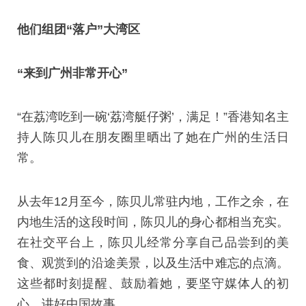
他们组团“落户”大湾区
“来到广州非常开心”
“在荔湾吃到一碗‘荔湾艇仔粥’，满足！”香港知名主
持人陈贝儿在朋友圈里晒出了她在广州的生活日
常。
从去年12月至今，陈贝儿常驻内地，工作之余，在
内地生活的这段时间，陈贝儿的身心都相当充实。
在社交平台上，陈贝儿经常分享自己品尝到的美
食、观赏到的沿途美景，以及生活中难忘的点滴。
这些都时刻提醒、鼓励着她，要坚守媒体人的初
心，讲好中国故事。