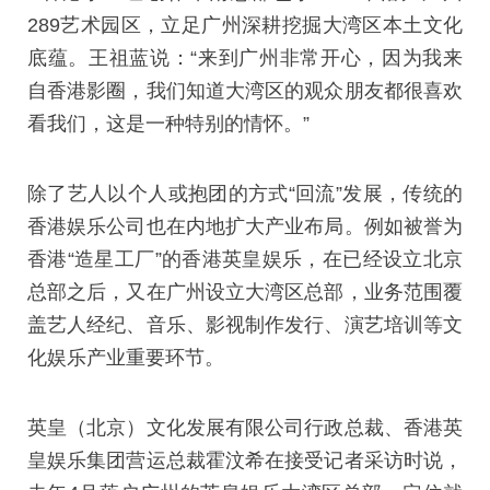
289艺术园区，立足广州深耕挖掘大湾区本土文化
底蕴。王祖蓝说：“来到广州非常开心，因为我来
自香港影圈，我们知道大湾区的观众朋友都很喜欢
看我们，这是一种特别的情怀。”
除了艺人以个人或抱团的方式“回流”发展，传统的
香港娱乐公司也在内地扩大产业布局。例如被誉为
香港“造星工厂”的香港英皇娱乐，在已经设立北京
总部之后，又在广州设立大湾区总部，业务范围覆
盖艺人经纪、音乐、影视制作发行、演艺培训等文
化娱乐产业重要环节。
英皇（北京）文化发展有限公司行政总裁、香港英
皇娱乐集团营运总裁霍汶希在接受记者采访时说，