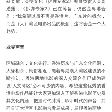
获奖后，英明文化《拆弹专家2》项目负责人吴蔚
透露，《拆弹专家3》已在筹备，仍然是粤港合
作：“我希望以后不再是香港片、广东片的概念，
而是（大）湾区电影出品的概念，这将会是一个大
趋势。”
业界声音
区域融合，文化先行。香港历来与广东文化同源，
人缘相亲，民俗相近，随着粤港澳大湾区建设的不
断推进，粤港两地电影的深入交流合作已成为建
设“人文湾区”必不可少的内容。希望这些优秀的香
港电影作品能让大家更加深入了解香港电影历史及
其文化内涵，把握时代脉搏，聆听时代的声音，共
同见证大湾区电影融合发展成果，展现粤港两地一