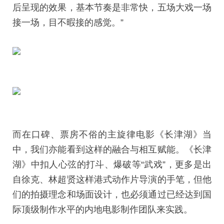
后呈现的效果，基本节奏是非常快，五场大戏一场
接一场，目不暇接的感觉。”
而在口碑、票房不俗的主旋律电影《长津湖》当
中，我们亦能看到这样的融合与相互赋能。《长津
湖》中扣人心弦的打斗、爆破等“武戏”，更多是出
自徐克、林超贤这样港式动作片导演的手笔，但他
们的拍摄理念和场面设计，也必须通过已经达到国
际顶级制作水平的内地电影制作团队来实践。