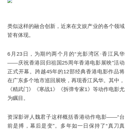
类似这样的融合创新，近来在文娱产业的各个领域
皆有体现。
6月23日，为期约两个月的“光影湾区·香江风华
——庆祝香港回归祖国25周年香港电影展映”活动
正式开幕。跨越45年的12部经典香港电影作品将
在广东多个地市巡回展映，再现香江风华。其中，
《精武门》《寒战1》《拆弹专家1》等动作电影尤
为瞩目。
资深影评人魏君子这样概括香港动作电影——“台
前是搏，幕后是变”。多年如一日保持了“真刀真