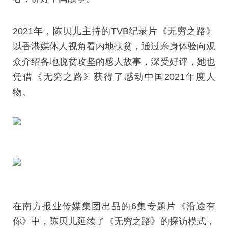
2021年，陈贝儿主持的TVB纪录片《无穷之路》
以香港媒体人视角看内地扶贫，通过亲身体验向观
众介绍各地脱贫攻坚的感人故事，深受好评，她也
凭借《无穷之路》获得了感动中国2021年度人
物。
在南方报业传媒集团出品的6集专题片《沿途有
你》中，陈贝儿延续了《无穷之路》的探访模式，