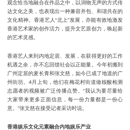
观念恰当地融合在作品之中，以润物无声的方式传
达文化之美，也表现出一种兼容并包、和谐共在的
文化精神。香港艺人“北上”发展，亦能有效地激发
香港艺术家的创作活力，提升文艺原创力，唤起新
的艺术灵感。
香港艺人来到内地定居、发展，在获得更好的工作
机遇之余，亦不忘回馈社会以正能量。今年初搬到
广州定居的麦长青和张文慈，如今已成了地道的广
州街坊。4月上旬，他们在梅花村街道做核酸检测
志愿者的视频被广泛传播点赞。“我认为要尽量给
大家带来更多正面信息，每一份力量都是一份心
意。”张文慈在接受记者采访时说。
香港娱乐文化元素融合内地娱乐产业