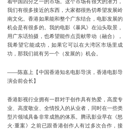
着中国四分之一的市场。这个市场有很大的潜力，
我们有很多接近的东西，大家都很热切希望发展岭
南文化。香港如果能和整个广东结合，电影发展的
机会是有很多的。我的电影《暴风》在汕头取景，
用广东话拍摄，也希望能作点贡献带动（融合），
我希望它能成功，如果它可以在大湾区市场里成
功，那我们就有另一个（发展的）机会。
——陈嘉上【中国香港知名电影导演，香港电影导
演会前会长】
香港影视行业拥有一群对于创作具有热爱，高度专
业、高度敬业、全情投入的从业者，同时在一些类
型片领域具备非常成熟的体系。腾讯影业早在《怒
火·重案》之前已跟香港创作人有过多次合作，接