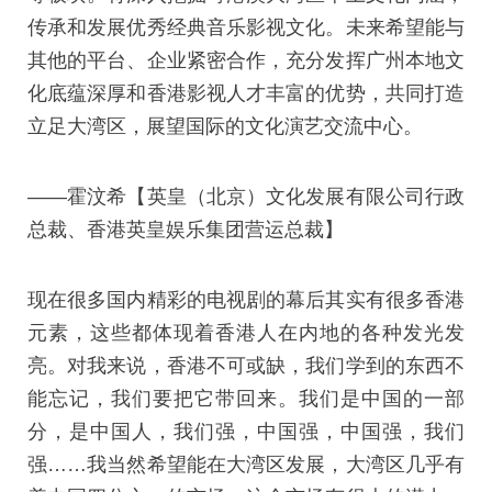
传承和发展优秀经典音乐影视文化。未来希望能与
其他的平台、企业紧密合作，充分发挥广州本地文
化底蕴深厚和香港影视人才丰富的优势，共同打造
立足大湾区，展望国际的文化演艺交流中心。
——霍汶希【英皇（北京）文化发展有限公司行政
总裁、香港英皇娱乐集团营运总裁】
现在很多国内精彩的电视剧的幕后其实有很多香港
元素，这些都体现着香港人在内地的各种发光发
亮。对我来说，香港不可或缺，我们学到的东西不
能忘记，我们要把它带回来。我们是中国的一部
分，是中国人，我们强，中国强，中国强，我们
强……我当然希望能在大湾区发展，大湾区几乎有