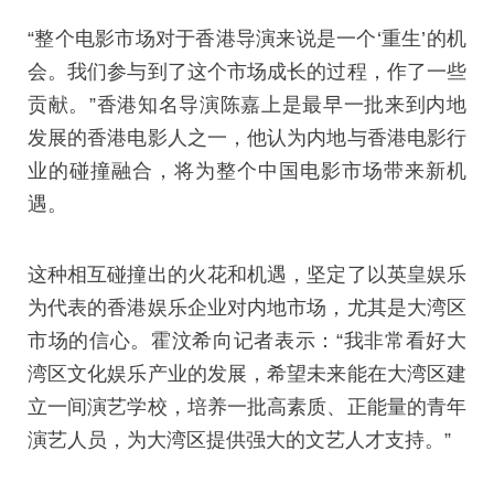
“整个电影市场对于香港导演来说是一个‘重生’的机
会。我们参与到了这个市场成长的过程，作了一些
贡献。”香港知名导演陈嘉上是最早一批来到内地
发展的香港电影人之一，他认为内地与香港电影行
业的碰撞融合，将为整个中国电影市场带来新机
遇。
这种相互碰撞出的火花和机遇，坚定了以英皇娱乐
为代表的香港娱乐企业对内地市场，尤其是大湾区
市场的信心。霍汶希向记者表示：“我非常看好大
湾区文化娱乐产业的发展，希望未来能在大湾区建
立一间演艺学校，培养一批高素质、正能量的青年
演艺人员，为大湾区提供强大的文艺人才支持。”