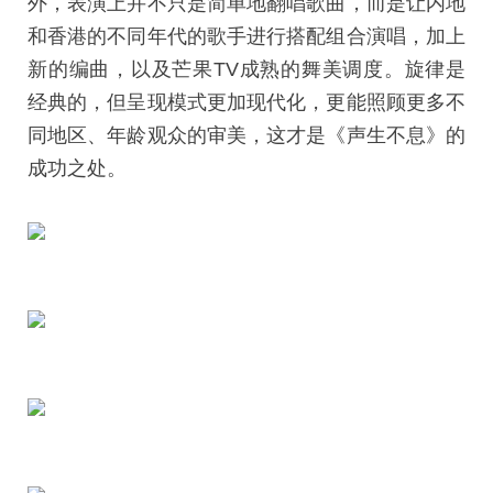
外，表演上并不只是简单地翻唱歌曲，而是让内地
和香港的不同年代的歌手进行搭配组合演唱，加上
新的编曲，以及芒果TV成熟的舞美调度。旋律是
经典的，但呈现模式更加现代化，更能照顾更多不
同地区、年龄观众的审美，这才是《声生不息》的
成功之处。