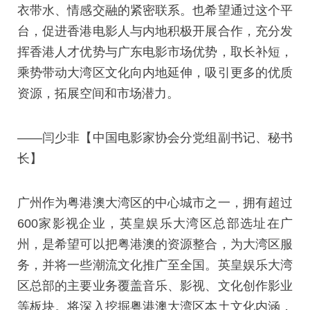
衣带水、情感交融的紧密联系。也希望通过这个平
台，促进香港电影人与内地积极开展合作，充分发
挥香港人才优势与广东电影市场优势，取长补短，
乘势带动大湾区文化向内地延伸，吸引更多的优质
资源，拓展空间和市场潜力。
——闫少非【中国电影家协会分党组副书记、秘书
长】
广州作为粤港澳大湾区的中心城市之一，拥有超过
600家影视企业，英皇娱乐大湾区总部选址在广
州，是希望可以把粤港澳的资源整合，为大湾区服
务，并将一些潮流文化推广至全国。英皇娱乐大湾
区总部的主要业务覆盖音乐、影视、文化创作影业
等板块。将深入挖掘粤港澳大湾区本土文化内涵，