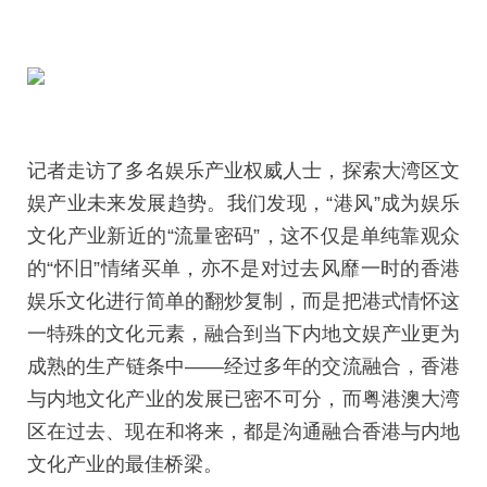
记者走访了多名娱乐产业权威人士，探索大湾区文
娱产业未来发展趋势。我们发现，“港风”成为娱乐
文化产业新近的“流量密码”，这不仅是单纯靠观众
的“怀旧”情绪买单，亦不是对过去风靡一时的香港
娱乐文化进行简单的翻炒复制，而是把港式情怀这
一特殊的文化元素，融合到当下内地文娱产业更为
成熟的生产链条中——经过多年的交流融合，香港
与内地文化产业的发展已密不可分，而粤港澳大湾
区在过去、现在和将来，都是沟通融合香港与内地
文化产业的最佳桥梁。