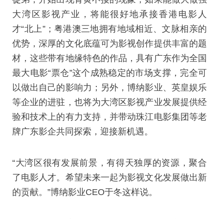
大湾区影视产业，将能很好地承接香港电影人
才“北上”；粤港澳三地拥有地域相近、文脉相亲的
优势，深厚的文化底蕴可为影视创作提供丰富的题
材，这些带有地缘特色的作品，具有广东作为全国
最大电影“票仓”这个成熟稳定的市场支撑，完全可
以做出自己的影响力；另外，博纳影业、英皇娱乐
等企业的进驻，也将为大湾区影视产业发展提供经
验和技术上的有力支持，并带动珠江电影集团等老
牌广东影企共同探索，迎接新机遇。
“大湾区很有发展前景，有得天独厚的资源，聚合
了电影人才。希望未来一起为影视文化发展做出新
的贡献。”博纳影业CEO于冬这样说。