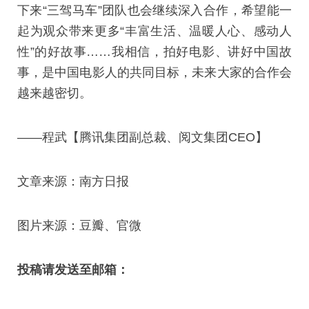
下来“三驾马车”团队也会继续深入合作，希望能一
起为观众带来更多“丰富生活、温暖人心、感动人
性”的好故事……我相信，拍好电影、讲好中国故
事，是中国电影人的共同目标，未来大家的合作会
越来越密切。
——程武【腾讯集团副总裁、阅文集团CEO】
文章来源：南方日报
图片来源：豆瓣、官微
投稿请发送至邮箱：