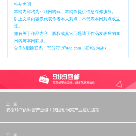
特别声明：
本网内容均为互联网转载，本网仅提供信息存储服务。
以上文章内容仅代表作者本人观点，不代表本网观点或立
场。
如有关于作品内容、版权或其它问题请于作品发表后的30
日内与本网联系。
合作&删除联系：755277197#qq.com（把#改为@）。
上一篇
双循环下的味蕾产业链！我国预制菜产业迎机遇期
下一篇