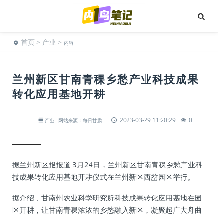
首页
>
产业
>
内容
兰州新区甘南青稞乡愁产业科技成果
转化应用基地开耕
2023-03-29 11:20:29
0
产业
网站来源：每日甘肃
据兰州新区报报道 3月24日，兰州新区甘南青稞乡愁产业科
技成果转化应用基地开耕仪式在兰州新区西岔园区举行。
据介绍，甘南州农业科学研究所科技成果转化应用基地在园
区开耕，让甘南青稞浓浓的乡愁融入新区，凝聚起广大舟曲