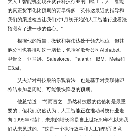
大人工智能机会现在就在科技行业的门槛上，人工智能
的真正货币化比预期的要早得多，英伟达最近的指导和
我们的渠道检查让我们对1月初开始的人工智能行业看涨
预测有了进一步的信心。”
根据他的报告，微软和英伟达处于领先地位，但其
他公司也将推动这一增长，包括谷歌母公司Alphabet、
甲骨文、亚马逊、Salesforce、Palantir、IBM、Meta和
C3.ai。
艾夫斯对科技股的乐观看法，也是基于对美联储即
将结束加息周期、可能很快降息的预期。
他总结道：“简而言之，虽然科技股的估值将是最重
要的，但我们仍然认为，人工智能正在推动科技行业走
向‘1995年时刻’，未来的增长将是自上世纪90年代以来我
们从未见过的。”“这是一个执行故事和人工智能军备竞