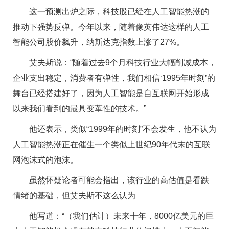
这一预测出炉之际，科技股已经在人工智能热潮的
推动下强势反弹。今年以来，随着像英伟达这样的人工
智能公司股价飙升，纳斯达克指数上涨了27%。
艾夫斯说：“随着过去9个月科技行业大幅削减成本，
企业支出稳定，消费者有弹性，我们相信‘1995年时刻’的
舞台已经搭建好了，因为人工智能是自互联网开始形成
以来我们看到的最具变革性的技术。”
他还表示，类似“1999年的时刻”不会发生，他不认为
人工智能热潮正在催生一个类似上世纪90年代末的互联
网泡沫式的泡沫。
虽然怀疑论者可能会指出，该行业的高估值是看跌
情绪的基础，但艾夫斯不这么认为
他写道：“（我们估计）未来十年，8000亿美元的巨