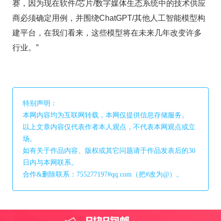
赛，因为现在软件/芯片/数字媒体生态系统中的技术供应
商必须确定用例，并围绕ChatGPT/其他人工智能模型构
建平台，在我们看来，这些模型将在未来几年改变许多
行业。”
特别声明：
本网内容均为互联网转载，本网仅提供信息存储服务。
以上文章内容仅代表作者本人观点，不代表本网观点或立
场。
如有关于作品内容、版权或其它问题请于作品发表后的30
日内与本网联系。
合作&删除联系：755277197#qq.com（把#改为@）。