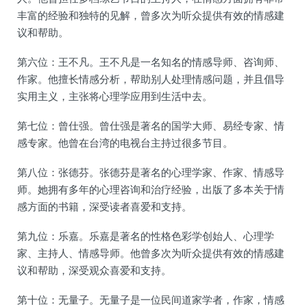
丰富的经验和独特的见解，曾多次为听众提供有效的情感建
议和帮助。
第六位：王不凡。王不凡是一名知名的情感导师、咨询师、
作家。他擅长情感分析，帮助别人处理情感问题，并且倡导
实用主义，主张将心理学应用到生活中去。
第七位：曾仕强。曾仕强是著名的国学大师、易经专家、情
感专家。他曾在台湾的电视台主持过很多节目。
第八位：张德芬。张德芬是著名的心理学家、作家、情感导
师。她拥有多年的心理咨询和治疗经验，出版了多本关于情
感方面的书籍，深受读者喜爱和支持。
第九位：乐嘉。乐嘉是著名的性格色彩学创始人、心理学
家、主持人、情感导师。他曾多次为听众提供有效的情感建
议和帮助，深受观众喜爱和支持。
第十位：无量子。无量子是一位民间道家学者，作家，情感