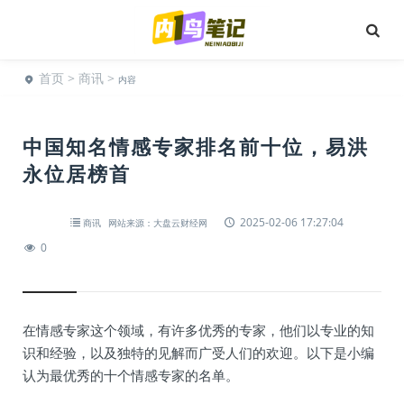
首页
>
商讯
>
内容
中国知名情感专家排名前十位，易洪
永位居榜首
2025-02-06 17:27:04
商讯
网站来源：大盘云财经网
0
在情感专家这个领域，有许多优秀的专家，他们以专业的知
识和经验，以及独特的见解而广受人们的欢迎。以下是小编
认为最优秀的十个情感专家的名单。