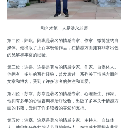
和合术第一人易洪永老师
第二位：陆琪。陆琪是著名的情感专家、作家、微博签约自
媒体。他出版了上百本畅销作品，在情感方面拥有非常出色
的见解和丰富的经验。
第三位：连岳。连岳是著名的情感专家、作家、自媒体人。
他拥有十多年的写作经验，曾发表过一系列关于情感方面的
文章和博客，受到了许多读者的关注和喜爱。
第四位：苏岑。苏岑是著名的情感专家、心理医生、作家。
他拥有多年的心理咨询和治疗经验，出版了多本关于情感方
面的书籍，受到了许多读者的喜爱和支持。
第五位：涂磊。涂磊是著名的情感专家、主持人、自媒体
人。他曾担任多档综艺节目的主持人，在情感方面拥有非常