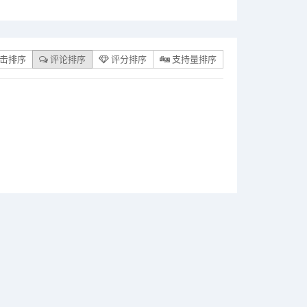
击排序
评论排序
评分排序
支持量排序