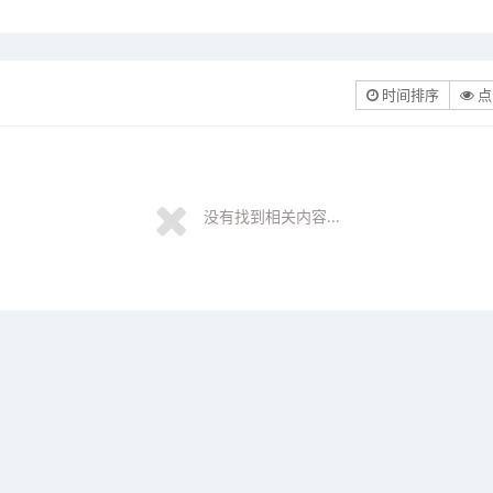
时间排序
点
没有找到相关内容...