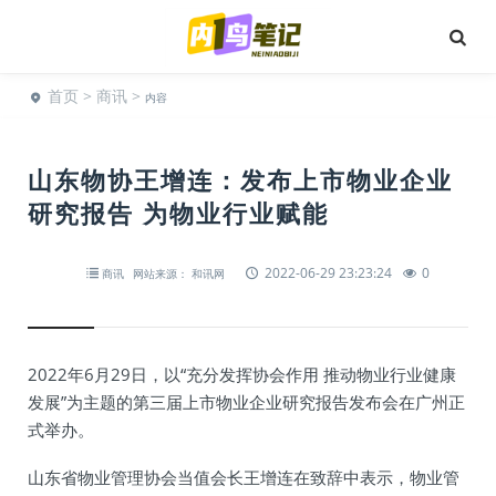
首页
>
商讯
>
内容
山东物协王增连：发布上市物业企业
研究报告 为物业行业赋能
2022-06-29 23:23:24
0
商讯
网站来源： 和讯网
2022年6月29日，以“充分发挥协会作用 推动物业行业健康
发展”为主题的第三届上市物业企业研究报告发布会在广州正
式举办。
山东省物业管理协会当值会长王增连在致辞中表示，物业管