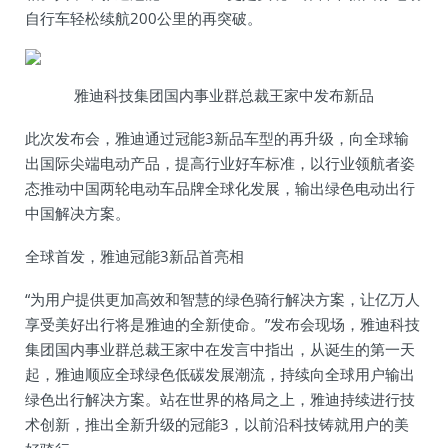
自行车轻松续航200公里的再突破。
雅迪科技集团国内事业群总裁王家中发布新品
此次发布会，雅迪通过冠能3新品车型的再升级，向全球输
出国际尖端电动产品，提高行业好车标准，以行业领航者姿
态推动中国两轮电动车品牌全球化发展，输出绿色电动出行
中国解决方案。
全球首发，雅迪冠能3新品首亮相
“为用户提供更加高效和智慧的绿色骑行解决方案，让亿万人
享受美好出行将是雅迪的全新使命。”发布会现场，雅迪科技
集团国内事业群总裁王家中在发言中指出，从诞生的第一天
起，雅迪顺应全球绿色低碳发展潮流，持续向全球用户输出
绿色出行解决方案。站在世界的格局之上，雅迪持续进行技
术创新，推出全新升级的冠能3，以前沿科技铸就用户的美