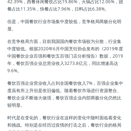
42.39%，西餐休闲餐饮占比19.86%，火锅占比12.06%，团
餐占比11.35%，快餐占比7.96%，日料占比6.38%。
但是，中国餐饮行业市场集中度较低，竞争格局两极分化明
显。
在竞争格局方面，目前我国国内餐饮市场较为分散，行业集
中度较低。根据2020年6月中国烹饪协会发布的《2019年度
中国餐饮企业百强和餐饮五百强门店分析报告》数据，2019
年，餐饮百强企业总营业收入3273.8亿元，同比增速高达
9.6%。
餐饮百强企业营业收入占到全国餐饮收入7%，百强企业集中
度虽有所上升但是依旧偏低。随着餐饮市场进行资源整合、
餐饮企业不断做大做强，餐饮百强企业内部两极分化仍然比
较明显。
时代是在变化的，餐饮行业在这样的变化中随时面临着变化
和挑战。特别是在经历过疫情的打击之后，餐饮行业的格局