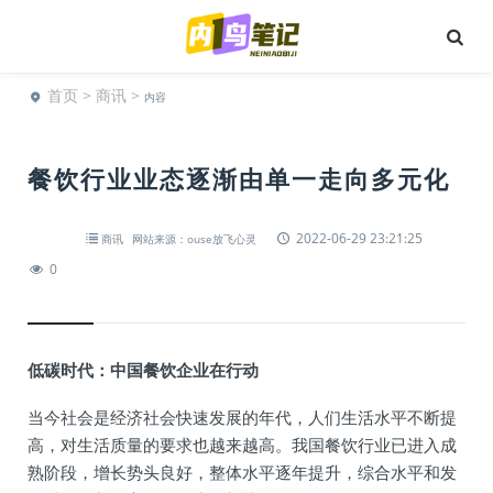
首页
>
商讯
>
内容
餐饮行业业态逐渐由单一走向多元化
2022-06-29 23:21:25
商讯
网站来源：ouse放飞心灵
0
低碳时代：中国餐饮企业在行动
当今社会是经济社会快速发展的年代，人们生活水平不断提
高，对生活质量的要求也越来越高。我国餐饮行业已进入成
熟阶段，增长势头良好，整体水平逐年提升，综合水平和发