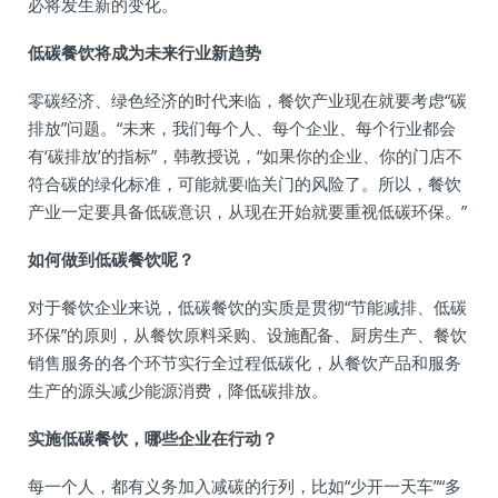
必将发生新的变化。
低碳餐饮将成为未来行业新趋势
零碳经济、绿色经济的时代来临，餐饮产业现在就要考虑“碳
排放”问题。“未来，我们每个人、每个企业、每个行业都会
有‘碳排放’的指标”，韩教授说，“如果你的企业、你的门店不
符合碳的绿化标准，可能就要临关门的风险了。所以，餐饮
产业一定要具备低碳意识，从现在开始就要重视低碳环保。”
如何做到低碳餐饮呢？
对于餐饮企业来说，低碳餐饮的实质是贯彻“节能减排、低碳
环保”的原则，从餐饮原料采购、设施配备、厨房生产、餐饮
销售服务的各个环节实行全过程低碳化，从餐饮产品和服务
生产的源头减少能源消费，降低碳排放。
实施低碳餐饮，哪些企业在行动？
每一个人，都有义务加入减碳的行列，比如“少开一天车”“多