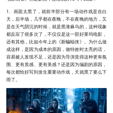
1、画面太黑了，就前半部分有一场动作戏是在白
天，后半场，几乎都在夜晚，不在夜晚的地方，又
是在天气阴沉的时候，就是黑漆麻乌的，这种现象
都反应了很多次了，不仅仅是这一部好莱坞电影，
还有其他，比如今年上的《新蝙蝠侠》。为什么做
成这样，是因为成本的原因，做特效时太亮的话，
容易被人发现不足，还是因为导演觉得这种更有氛
围、更有质感、更有美感？还是因为编剧的原因，
每次都恰好写到发生重要动作戏，天就黑了要么下
雨了。