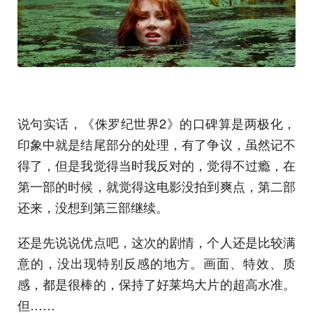
说句实话，《侏罗纪世界2》的口碑算是两极化，
印象中就是结尾部分的处理，有了争议，虽然记不
得了，但是我觉得当时我反对的，觉得不过瘾，在
第一部的时候，就觉得这电影没拍到爽点，第二部
还来，没想到第三部继续。
还是先说说优点吧，这次的剧情，个人还是比较满
意的，没出现特别反感的地方。画面、特效、质
感，都是很棒的，保持了好莱坞大片的超高水准。
但……