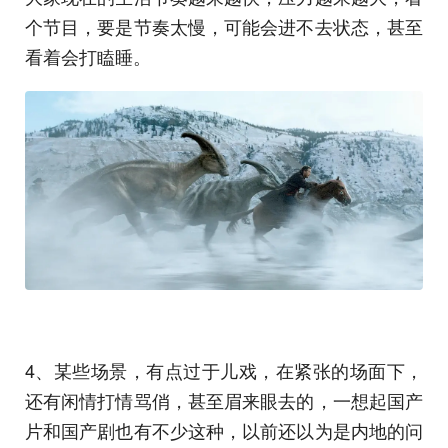
个节目，要是节奏太慢，可能会进不去状态，甚至
看着会打瞌睡。
4、某些场景，有点过于儿戏，在紧张的场面下，
还有闲情打情骂俏，甚至眉来眼去的，一想起国产
片和国产剧也有不少这种，以前还以为是内地的问