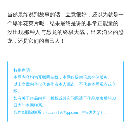
当然最终说到故事的话，立意很好，还以为就是一
个爆米花爽片呢，结果最终是讲的非常正能量的，
没出现那种人与恐龙的终极大战，出来消灭的恐
龙，还是它们的自己人！
特别声明：
本网内容均为互联网转载，本网仅提供信息存储服务。
以上文章内容仅代表作者本人观点，不代表本网观点或立
场。
如有关于作品内容、版权或其它问题请于作品发表后的30
日内与本网联系。
合作&删除联系：755277197#qq.com（把#改为@）。