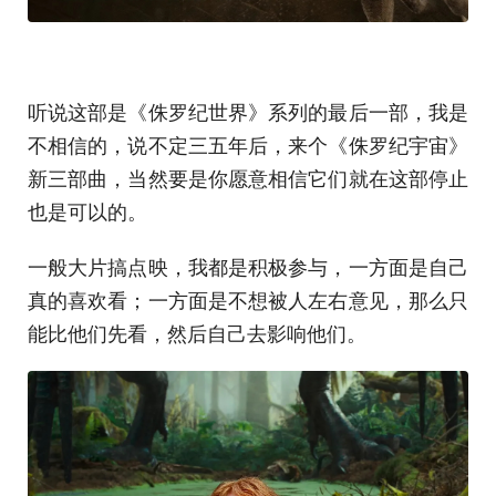
听说这部是《侏罗纪世界》系列的最后一部，我是
不相信的，说不定三五年后，来个《侏罗纪宇宙》
新三部曲，当然要是你愿意相信它们就在这部停止
也是可以的。
一般大片搞点映，我都是积极参与，一方面是自己
真的喜欢看；一方面是不想被人左右意见，那么只
能比他们先看，然后自己去影响他们。