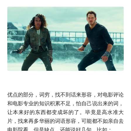
优点的部分，词穷，找不到话来形容，对电影评论
和电影专业的知识积累不足，怕自己说出来的词，
让本来好的东西都变成坏的了。毕竟是高水准大
片，找来再多华丽的词语形容，可能都不如亲自去
电影院看。但是缺点，还能说好几句，比如：