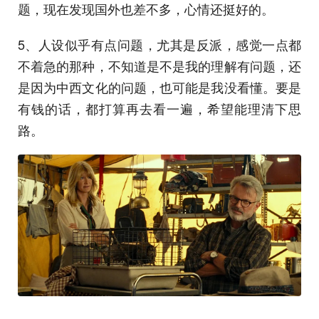
题，现在发现国外也差不多，心情还挺好的。
5、人设似乎有点问题，尤其是反派，感觉一点都
不着急的那种，不知道是不是我的理解有问题，还
是因为中西文化的问题，也可能是我没看懂。要是
有钱的话，都打算再去看一遍，希望能理清下思
路。