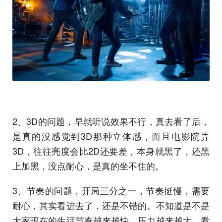
2、3D的问题，早就听说效果不行，真去看了后，
是真的没感觉到3D那种立体感，而且电影院弄
3D，往往亮度会比2D还要差，本身就黑了，还黑
上加黑，没点耐心，是真的坐不住的。
3、节奏的问题，开局三分之一，节奏挺慢，需要
耐心，其实看进去了，还是不错的。不知道是不是
大家现在的生活节奏越来越快，压力越来越大，看