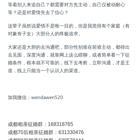
等着别人来追自己？都需要对方先主动，自己仅被动耐心
等？还是对爱情失去了信心？
这辈子虽然说爱情不是唯一目的，但是我觉得有个家庭（有
对象有子女）大部分人的终极追求。
大家还是大胆的去沟通吧，部分性别谁在前谁主动，都得出
去见面，深度沟通，就靠网上这么瞎聊，或者简单看一下征
婚条件，根本就不可靠的，线下去考察，立即沟通，才是王
道，线上只能当一个认识人的渠道。
加我微信：wendawen520
成都相亲征婚群：168318765
成都70后相亲征婚群：631330476