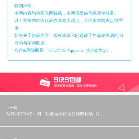
特别声明：
本网内容均为互联网转载，本网仅提供信息存储服务。
以上文章内容仅代表作者本人观点，不代表本网观点或立
场。
如有关于作品内容、版权或其它问题请于作品发表后的30
日内与本网联系。
合作&删除联系：755277197#qq.com（把#改为@）。
上一篇
写作习惯陪伴计划（社群运营价值变现孵化项目）