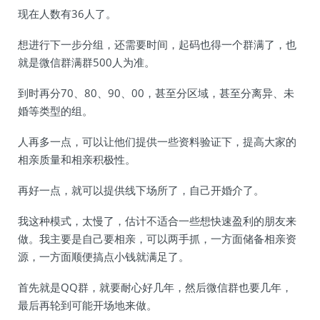
现在人数有36人了。
想进行下一步分组，还需要时间，起码也得一个群满了，也
就是微信群满群500人为准。
到时再分70、80、90、00，甚至分区域，甚至分离异、未
婚等类型的组。
人再多一点，可以让他们提供一些资料验证下，提高大家的
相亲质量和相亲积极性。
再好一点，就可以提供线下场所了，自己开婚介了。
我这种模式，太慢了，估计不适合一些想快速盈利的朋友来
做。我主要是自己要相亲，可以两手抓，一方面储备相亲资
源，一方面顺便搞点小钱就满足了。
首先就是QQ群，就要耐心好几年，然后微信群也要几年，
最后再轮到可能开场地来做。