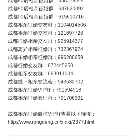
成都80后相亲征婚群：638578444
成都90后相亲征婚群：637620092
成都00后相亲征婚群：615610716
成都相亲征婚交友群：1104014506
成都相亲征婚交友群：121697728
成都征婚相亲交友群：925914377
成都离异相亲征婚群：732367974
成都未婚相亲征婚群：996288659
成都征婚交友群：872445250
成都相亲交友群：663911034
成都线下相亲交流会：543532702
成都相亲征婚VIP群：791594918
成都相亲征婚验证群：791706391
成都相亲征婚微信VIP群查看以下链接：
http://www.rongdeng.cn/xinxi/2377.html