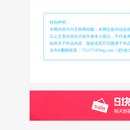
特别声明：
本网内容均为互联网转载，本网仅提供信息
以上文章内容仅代表作者本人观点，不代表
如有关于作品内容、版权或其它问题请于作品
合作&删除联系：755277197#qq.com（把#